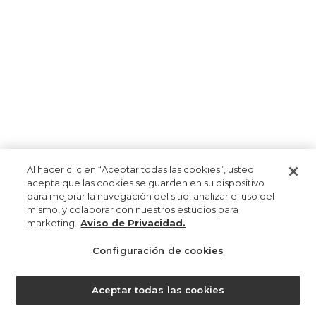
Al hacer clic en “Aceptar todas las cookies”, usted
acepta que las cookies se guarden en su dispositivo
para mejorar la navegación del sitio, analizar el uso del
mismo, y colaborar con nuestros estudios para
marketing.
Aviso de Privacidad.
Configuración de cookies
Aceptar todas las cookies