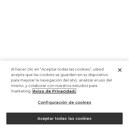
Al hacer clic en “Aceptar todas las cookies”, usted
acepta que las cookies se guarden en su dispositivo
para mejorar la navegación del sitio, analizar el uso del
mismo, y colaborar con nuestros estudios para
marketing.
Aviso de Privacidad.
Configuración de cookies
Aceptar todas las cookies