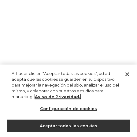
Al hacer clic en “Aceptar todas las cookies”, usted
acepta que las cookies se guarden en su dispositivo
para mejorar la navegación del sitio, analizar el uso del
mismo, y colaborar con nuestros estudios para
marketing.
Aviso de Privacidad.
Configuración de cookies
Aceptar todas las cookies