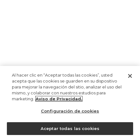
Al hacer clic en “Aceptar todas las cookies”, usted
acepta que las cookies se guarden en su dispositivo
para mejorar la navegación del sitio, analizar el uso del
mismo, y colaborar con nuestros estudios para
marketing.
Aviso de Privacidad.
Configuración de cookies
Aceptar todas las cookies