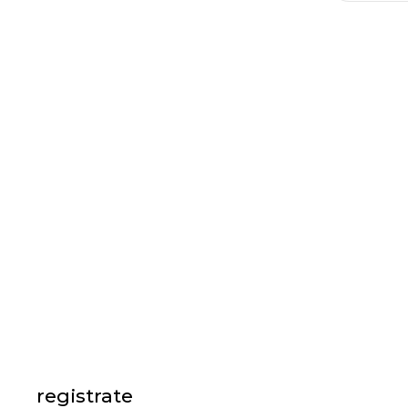
registrate