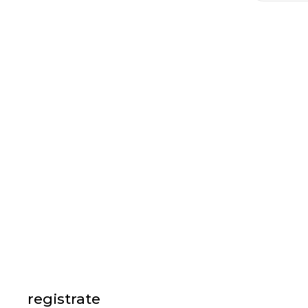
registrate