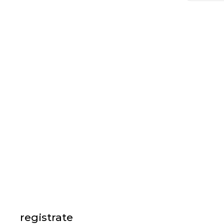
registrate