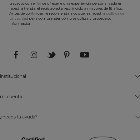
tratados con el fin de ofrecerle una experiencia personalizada en
nuestra tienda. el registro está restringido a mayores de 18 años.
Antes de continuar, le recomendamos que lea nuestra
política de
privacidad
para comprender cómo se utiliza y protege su
información.
institucional
mi cuenta
¿necesita ayuda?