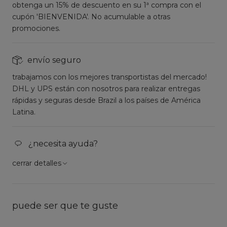
obtenga un 15% de descuento en su 1ª compra con el
cupón 'BIENVENIDA'. No acumulable a otras
promociones.
envío seguro
trabajamos con los mejores transportistas del mercado!
DHL y UPS están con nosotros para realizar entregas
rápidas y seguras desde Brazil a los países de América
Latina.
¿necesita ayuda?
cerrar detalles
puede ser que te guste