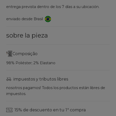
entrega prevista dentro de los 7 días a su ubicación.
enviado desde Brasil
sobre la pieza
Composição
98% Poliéster; 2% Elastano
impuestos y tributos libres
nosotros pagamos! Todos los productos están libres de
impuestos.
15% de descuento en tu 1ª compra