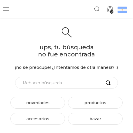
0
ups, tu búsqueda
no fue encontrada
¡no se preocupe! ¿Intentamos de otra manera? :)
Rehacer búsqueda...
novedades
productos
accesorios
bazar