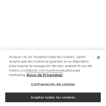
Al hacer clic en “Aceptar todas las cookies”, usted
acepta que las cookies se guarden en su dispositivo
para mejorar la navegación del sitio, analizar el uso del
mismo, y colaborar con nuestros estudios para
marketing.
Aviso de Privacidad.
Configuración de cookies
Aceptar todas las cookies