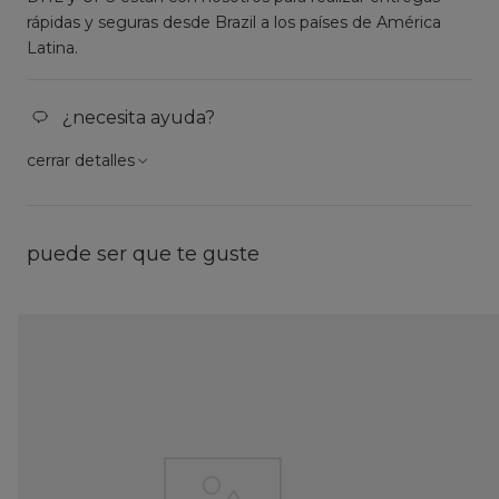
rápidas y seguras desde Brazil a los países de América
Latina.
¿necesita ayuda?
cerrar detalles
puede ser que te guste